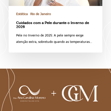
Estética
Rio de Janeiro
Cuidados com a Pele durante o Inverno de
2026
Pele no Inverno de 2025: A pele sempre exige
atenção extra, sobretudo quando as temperaturas…