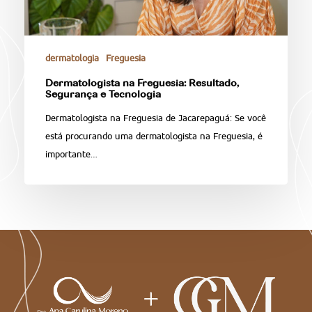
dermatologia
Freguesia
Dermatologista na Freguesia: Resultado,
Segurança e Tecnologia
Dermatologista na Freguesia de Jacarepaguá: Se você
está procurando uma dermatologista na Freguesia, é
importante…