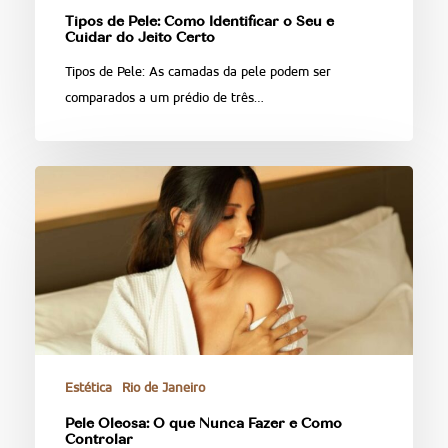
Tipos de Pele: Como Identificar o Seu e
Cuidar do Jeito Certo
Tipos de Pele: As camadas da pele podem ser
comparados a um prédio de três…
Estética
Rio de Janeiro
Pele Oleosa: O que Nunca Fazer e Como
Controlar