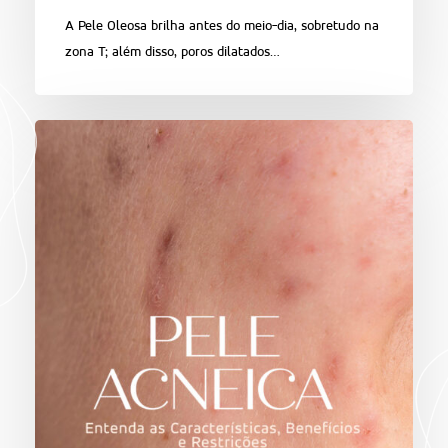
A Pele Oleosa brilha antes do meio-dia, sobretudo na
zona T; além disso, poros dilatados…