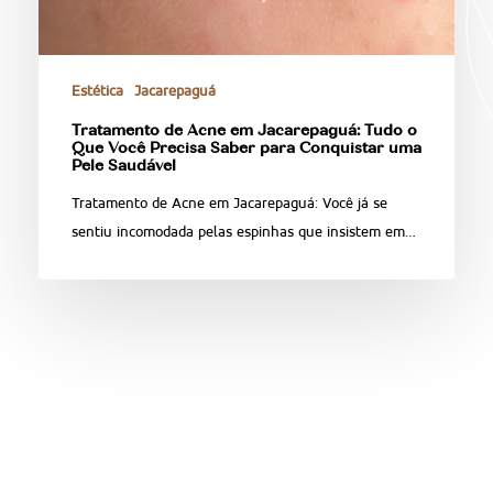
Estética
Jacarepaguá
Tratamento de Acne em Jacarepaguá: Tudo o
Que Você Precisa Saber para Conquistar uma
Pele Saudável
Tratamento de Acne em Jacarepaguá: Você já se
sentiu incomodada pelas espinhas que insistem em…