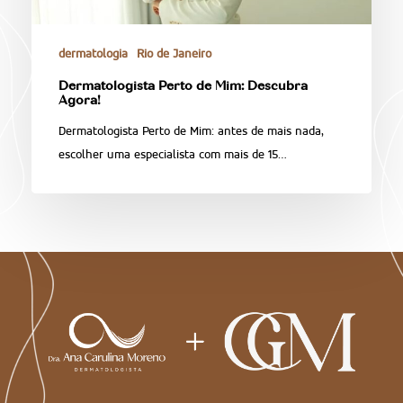
dermatologia
Rio de Janeiro
Dermatologista Perto de Mim: Descubra
Agora!
Dermatologista Perto de Mim: antes de mais nada,
escolher uma especialista com mais de 15…