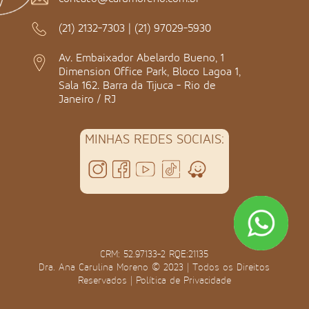
(21) 2132-7303
|
(21) 97029-5930
Av. Embaixador Abelardo Bueno, 1
Dimension Office Park, Bloco Lagoa 1,
Sala 162. Barra da Tijuca - Rio de
Janeiro / RJ
MINHAS REDES SOCIAIS:
CRM: 52.97133-2 RQE:21135
Dra. Ana Carulina Moreno © 2023 | Todos os Direitos
Reservados |
Política de Privacidade