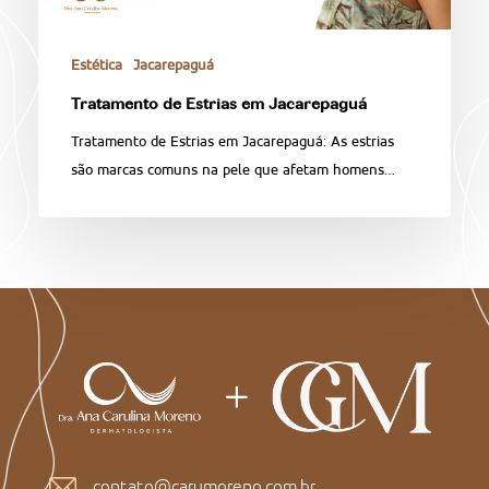
Estética
Jacarepaguá
Tratamento de Estrias em Jacarepaguá
Tratamento de Estrias em Jacarepaguá: As estrias
são marcas comuns na pele que afetam homens…
contato@carumoreno.com.br