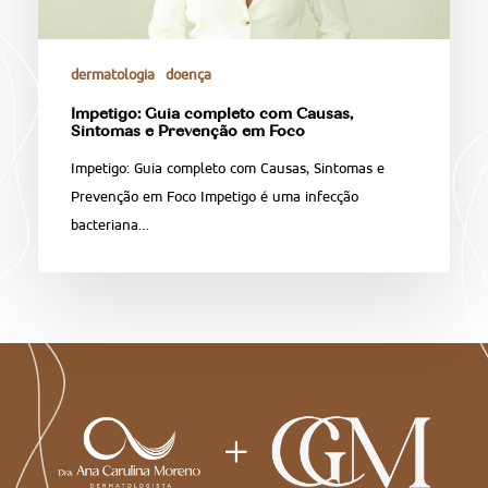
dermatologia
doença
Impetigo: Guia completo com Causas,
Sintomas e Prevenção em Foco
Impetigo: Guia completo com Causas, Sintomas e
Prevenção em Foco Impetigo é uma infecção
bacteriana…