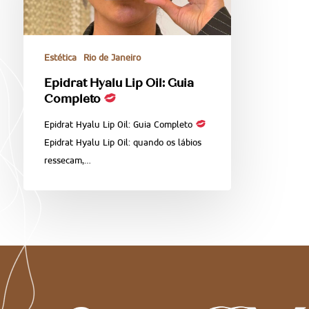
Estética
Rio de Janeiro
Epidrat Hyalu Lip Oil: Guia
Completo
Epidrat Hyalu Lip Oil: Guia Completo
Epidrat Hyalu Lip Oil: quando os lábios
ressecam,…