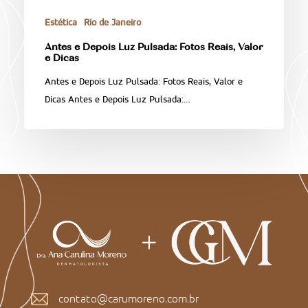
Estética
Rio de Janeiro
Antes e Depois Luz Pulsada: Fotos Reais, Valor
e Dicas
Antes e Depois Luz Pulsada: Fotos Reais, Valor e
Dicas Antes e Depois Luz Pulsada:…
contato@carumoreno.com.br