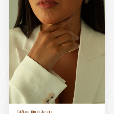
Estética
Rio de Janeiro