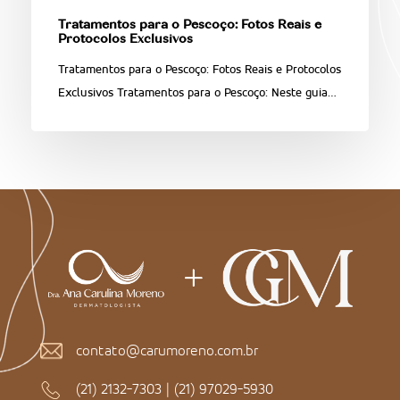
Tratamentos para o Pescoço: Fotos Reais e
Protocolos Exclusivos
Tratamentos para o Pescoço: Fotos Reais e Protocolos
Exclusivos Tratamentos para o Pescoço: Neste guia…
contato@carumoreno.com.br
(21) 2132-7303
|
(21) 97029-5930