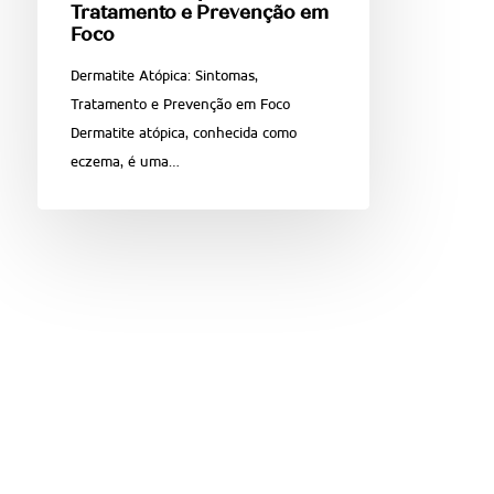
Tratamento e Prevenção em
Foco
Dermatite Atópica: Sintomas,
Tratamento e Prevenção em Foco
Dermatite atópica, conhecida como
eczema, é uma…