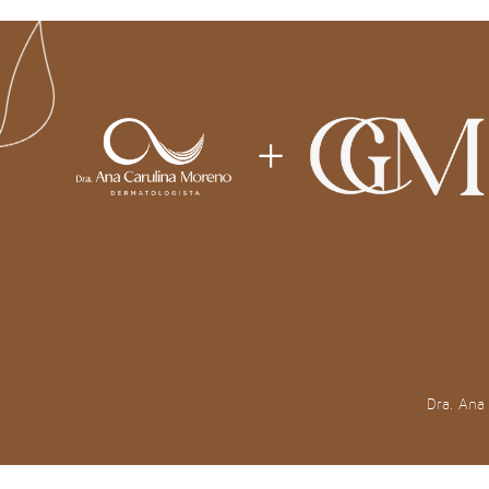
Dra. Ana