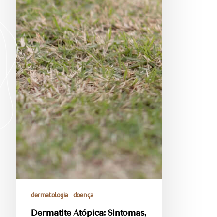
dermatologia
doença
Dermatite Atópica: Sintomas,