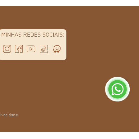
MINHAS REDES SOCIAIS:
rivacidade