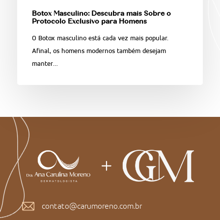
Botox Masculino: Descubra mais Sobre o
Protocolo Exclusivo para Homens
O Botox masculino está cada vez mais popular.
Afinal, os homens modernos também desejam
manter…
contato@carumoreno.com.br