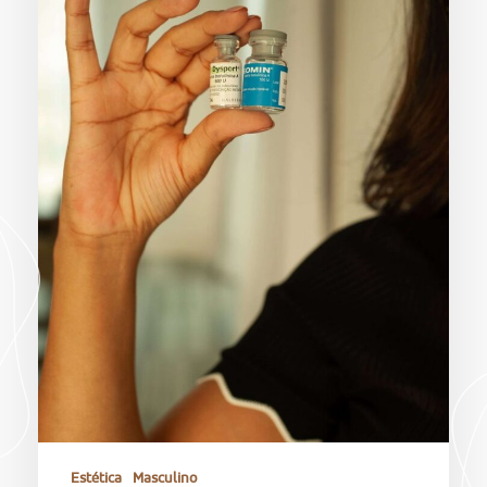
Estética
Masculino