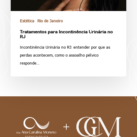
Estética
Rio de Janeiro
Tratamentos para Incontinência Urinária no
RJ
Incontinência Urinária no RJ: entender por que as
perdas acontecem, como o assoalho pélvico
responde…