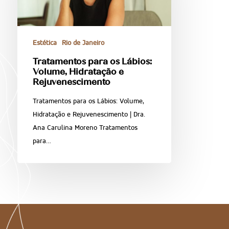
Estética
Rio de Janeiro
Tratamentos para os Lábios:
Volume, Hidratação e
Rejuvenescimento
Tratamentos para os Lábios: Volume,
Hidratação e Rejuvenescimento | Dra.
Ana Carulina Moreno Tratamentos
para…