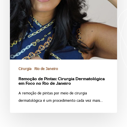
Cirurgia
Rio de Janeiro
Remoção de Pintas: Cirurgia Dermatológica
em Foco no Rio de Janeiro
A remoção de pintas por meio de cirurgia
dermatológica é um procedimento cada vez mais…