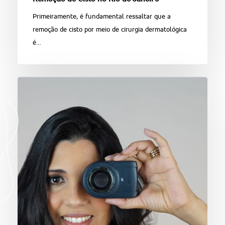
Remoção de Cisto no Rio de Janeiro
Primeiramente, é fundamental ressaltar que a
remoção de cisto por meio de cirurgia dermatológica
é…