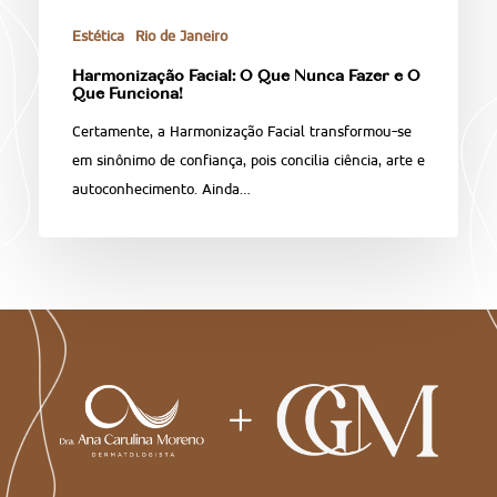
Estética
Rio de Janeiro
Harmonização Facial: O Que Nunca Fazer e O
Que Funciona!
Certamente, a Harmonização Facial transformou-se
em sinônimo de confiança, pois concilia ciência, arte e
autoconhecimento. Ainda…