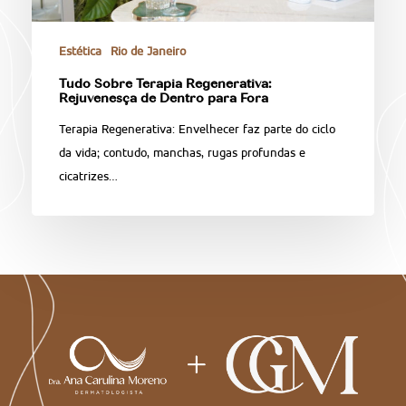
Estética
Rio de Janeiro
Tudo Sobre Terapia Regenerativa:
Rejuvenesça de Dentro para Fora
Terapia Regenerativa: Envelhecer faz parte do ciclo
da vida; contudo, manchas, rugas profundas e
cicatrizes…