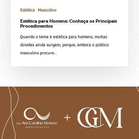
Estética
Masculino
Estética para Homens: Conheça os Principais
Procedimentos
Quando o tema é estética para homens, muitas
dúvidas ainda surgem, porque, embora o público
masculino procure…