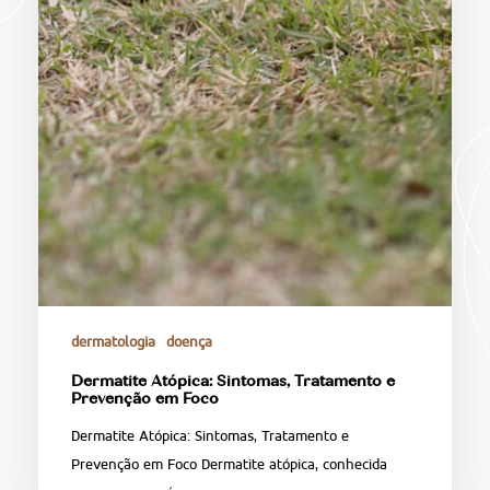
dermatologia
doença
Dermatite Atópica: Sintomas, Tratamento e
Prevenção em Foco
Dermatite Atópica: Sintomas, Tratamento e
Prevenção em Foco Dermatite atópica, conhecida