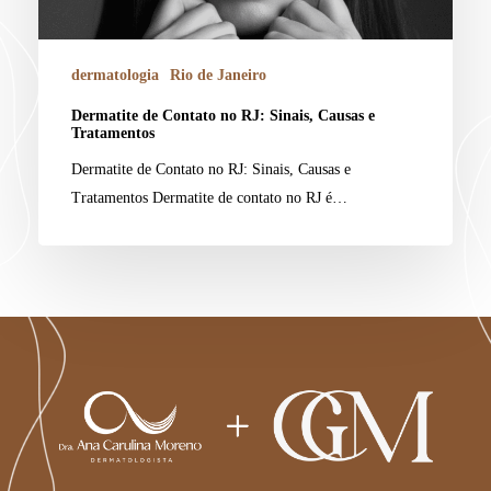
dermatologia
Rio de Janeiro
Dermatite de Contato no RJ: Sinais, Causas e
Tratamentos
Dermatite de Contato no RJ: Sinais, Causas e
Tratamentos Dermatite de contato no RJ é…