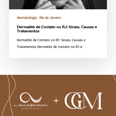
dermatologia
Rio de Janeiro
Dermatite de Contato no RJ: Sinais, Causas e
Tratamentos
Dermatite de Contato no RJ: Sinais, Causas e
Tratamentos Dermatite de contato no RJ é…