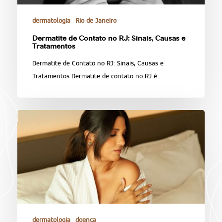
dermatologia
Rio de Janeiro
Dermatite de Contato no RJ: Sinais, Causas e
Tratamentos
Dermatite de Contato no RJ: Sinais, Causas e
Tratamentos Dermatite de contato no RJ é…
dermatologia
doença