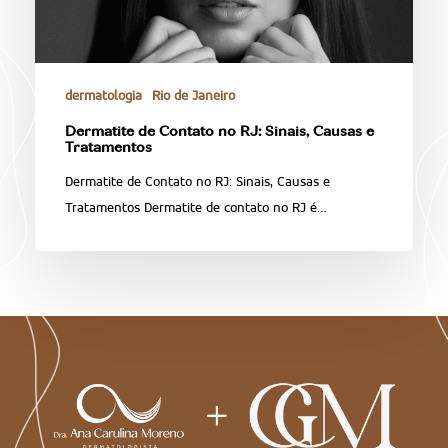
dermatologia
Rio de Janeiro
Dermatite de Contato no RJ: Sinais, Causas e
Tratamentos
Dermatite de Contato no RJ: Sinais, Causas e
Tratamentos Dermatite de contato no RJ é…