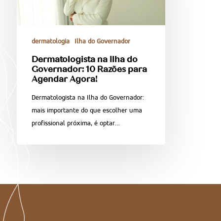
dermatologia
Ilha do Governador
Dermatologista na Ilha do
Governador: 10 Razões para
Agendar Agora!
Dermatologista na Ilha do Governador:
mais importante do que escolher uma
profissional próxima, é optar…