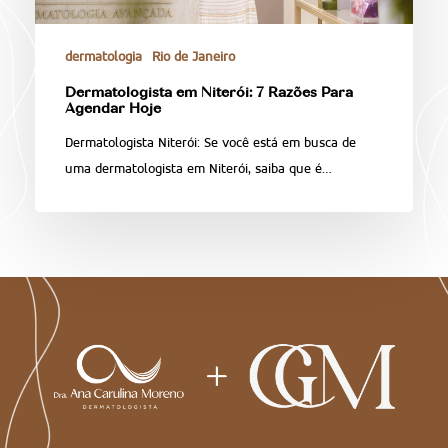
dermatologia
Rio de Janeiro
Dermatologista em Niterói: 7 Razões Para
Agendar Hoje
Dermatologista Niterói: Se você está em busca de
uma dermatologista em Niterói, saiba que é…