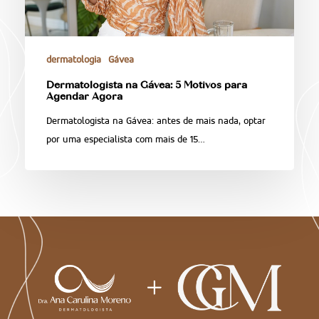
dermatologia
Gávea
Dermatologista na Gávea: 5 Motivos para
Agendar Agora
Dermatologista na Gávea: antes de mais nada, optar
por uma especialista com mais de 15…