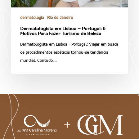
dermatologia
Rio de Janeiro
Dermatologista em Lisboa – Portugal: 6
Motivos Para Fazer Turismo de Beleza
Dermatologista em Lisboa - Portugal: Viajar em busca
de procedimentos estéticos tornou‑se tendência
mundial. Contudo,…