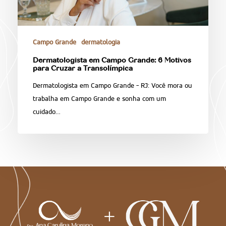
Campo Grande
dermatologia
Dermatologista em Campo Grande: 6 Motivos
para Cruzar a Transolímpica
Dermatologista em Campo Grande - RJ: Você mora ou
trabalha em Campo Grande e sonha com um
cuidado…