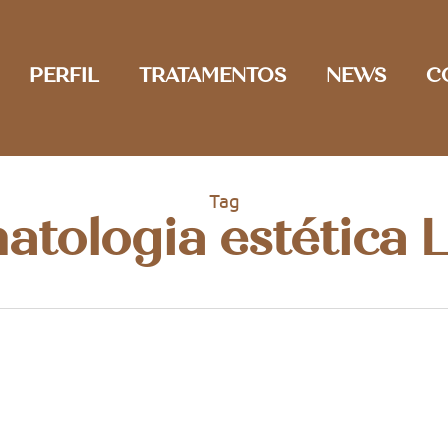
PERFIL
TRATAMENTOS
NEWS
C
Tag
atologia estética 