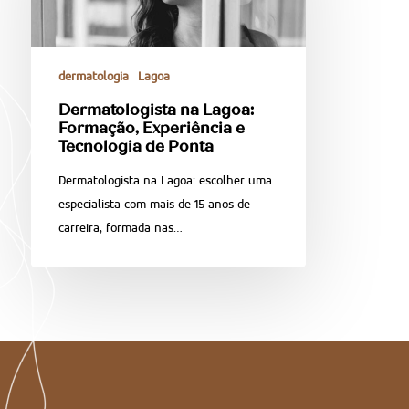
dermatologia
Lagoa
Dermatologista na Lagoa:
Formação, Experiência e
Tecnologia de Ponta
Dermatologista na Lagoa: escolher uma
especialista com mais de 15 anos de
carreira, formada nas…