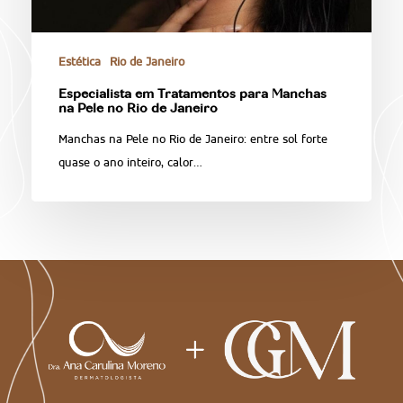
Estética
Rio de Janeiro
Especialista em Tratamentos para Manchas
na Pele no Rio de Janeiro
Manchas na Pele no Rio de Janeiro: entre sol forte
quase o ano inteiro, calor…