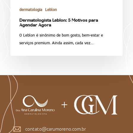
dermatologia
Leblon
Dermatologista Leblon: 5 Motivos para
Agendar Agora
O Leblon é sinônimo de bom gosto, bem‑estar e
serviços premium. Ainda assim, cada vez…
contato@carumoreno.com.br