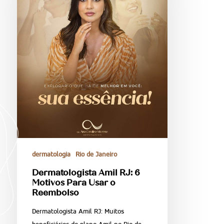
dermatologia
Rio de Janeiro
Dermatologista Amil RJ: 6
Motivos Para Usar o
Reembolso
Dermatologista Amil RJ: Muitos