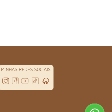
MINHAS REDES SOCIAIS: