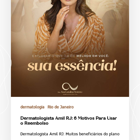
dermatologia
Rio de Janeiro
Dermatologista Amil RJ: 6 Motivos Para Usar
o Reembolso
Dermatologista Amil RJ: Muitos beneficiários do plano