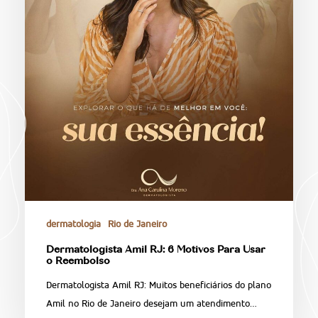
dermatologia
Rio de Janeiro
Dermatologista Amil RJ: 6 Motivos Para Usar
o Reembolso
Dermatologista Amil RJ: Muitos beneficiários do plano
Amil no Rio de Janeiro desejam um atendimento…