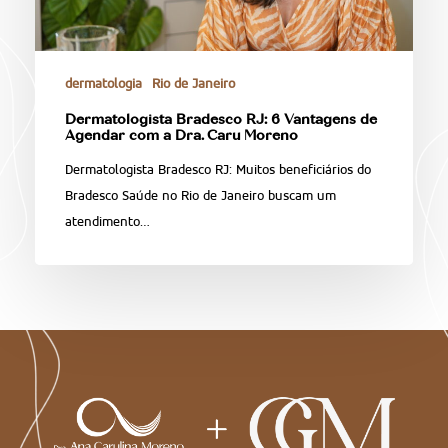
dermatologia
Rio de Janeiro
Dermatologista Bradesco RJ: 6 Vantagens de
Agendar com a Dra. Caru Moreno
Dermatologista Bradesco RJ: Muitos beneficiários do
Bradesco Saúde no Rio de Janeiro buscam um
atendimento…