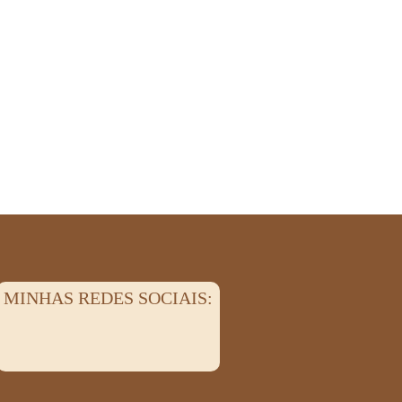
MINHAS REDES SOCIAIS: