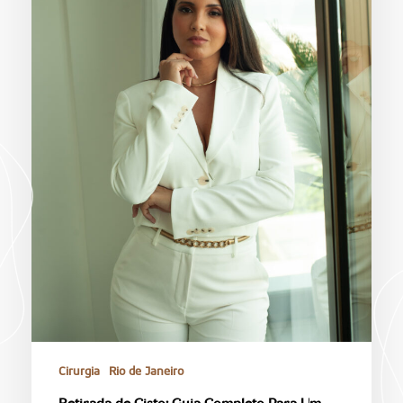
Cirurgia
Rio de Janeiro