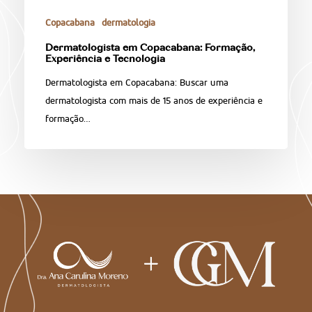
Copacabana
dermatologia
Dermatologista em Copacabana: Formação,
Experiência e Tecnologia
Dermatologista em Copacabana: Buscar uma
dermatologista com mais de 15 anos de experiência e
formação…