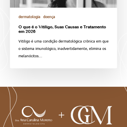
dermatologia
doença
O que é o Vitiligo, Suas Causas e Tratamento
em 2026
Vitiligo é uma condição dermatológica crônica em que
o sistema imunológico, inadvertidamente, elimina os
melanócitos.…