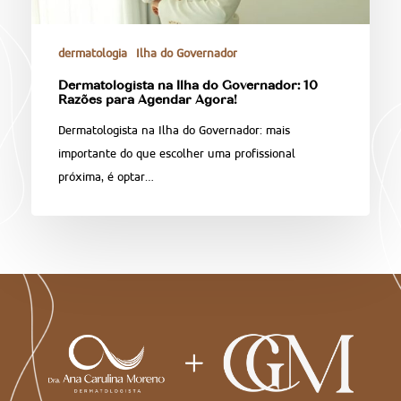
dermatologia
Ilha do Governador
Dermatologista na Ilha do Governador: 10
Razões para Agendar Agora!
Dermatologista na Ilha do Governador: mais
importante do que escolher uma profissional
próxima, é optar…