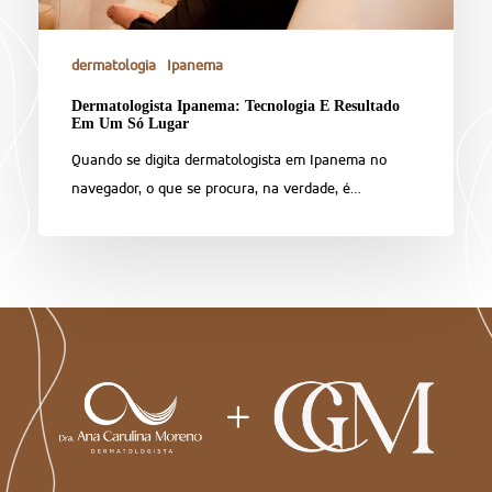
dermatologia
Ipanema
Dermatologista Ipanema: Tecnologia E Resultado
Em Um Só Lugar
Quando se digita dermatologista em Ipanema no
navegador, o que se procura, na verdade, é…