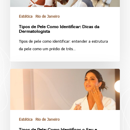
Estética
Rio de Janeiro
Tipos de Pele Como Identificar: Dicas da
Dermatologista
Tipos de pele como identificar: entender a estrutura
da pele como um prédio de três…
Estética
Rio de Janeiro