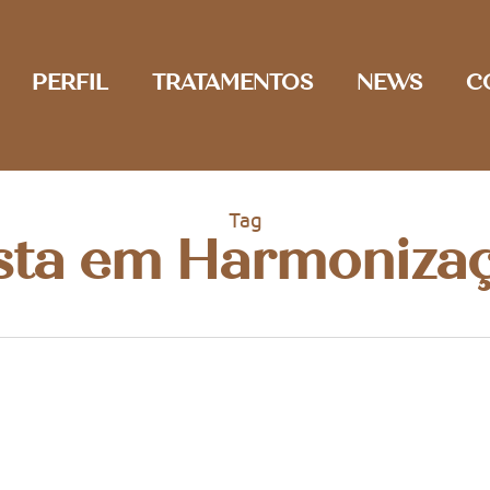
PERFIL
TRATAMENTOS
NEWS
C
Tag
ista em Harmonizaç