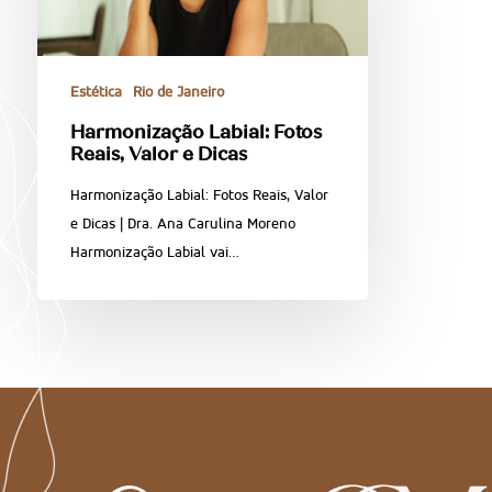
Estética
Rio de Janeiro
Harmonização Labial: Fotos
Reais, Valor e Dicas
Harmonização Labial: Fotos Reais, Valor
e Dicas | Dra. Ana Carulina Moreno
Harmonização Labial vai…