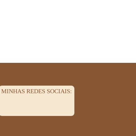
MINHAS REDES SOCIAIS: