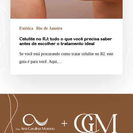
Estética
Rio de Janeiro
Celulite no RJ: tudo o que você precisa saber
antes de escolher o tratamento ideal
Se você está procurando como tratar celulite no RJ, este
guia é para você. Aqui,…