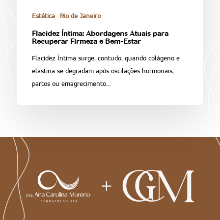
Estética
Rio de Janeiro
Flacidez Íntima: Abordagens Atuais para
Recuperar Firmeza e Bem-Estar
Flacidez Íntima surge, contudo, quando colágeno e
elastina se degradam após oscilações hormonais,
partos ou emagrecimento…