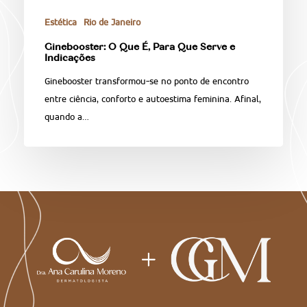
Estética
Rio de Janeiro
Ginebooster: O Que É, Para Que Serve e
Indicações
Ginebooster transformou-se no ponto de encontro
entre ciência, conforto e autoestima feminina. Afinal,
quando a…