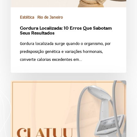
Estética
Rio de Janeiro
Gordura Localizada: 10 Erros Que Sabotam
Seus Resultados
Gordura localizada surge quando o organismo, por
predisposição genética e variações hormonais,
converte calorias excedentes em…