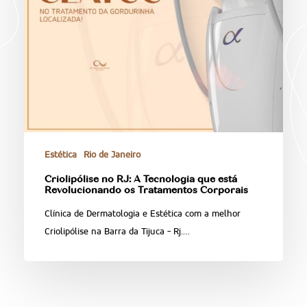
Estética
Rio de Janeiro
Criolipólise no RJ: A Tecnologia que está
Revolucionando os Tratamentos Corporais
Clínica de Dermatologia e Estética com a melhor
Criolipólise na Barra da Tijuca - Rj.…