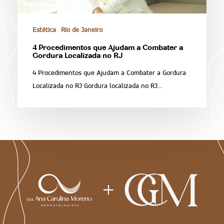
Estética
Rio de Janeiro
4 Procedimentos que Ajudam a Combater a
Gordura Localizada no RJ
4 Procedimentos que Ajudam a Combater a Gordura
Localizada no RJ Gordura localizada no RJ…