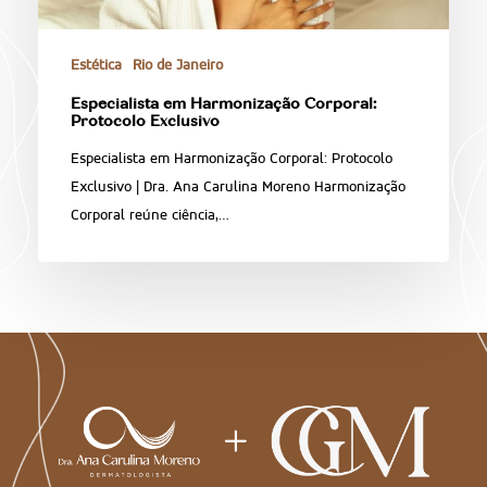
Estética
Rio de Janeiro
Especialista em Harmonização Corporal:
Protocolo Exclusivo
Especialista em Harmonização Corporal: Protocolo
Exclusivo | Dra. Ana Carulina Moreno Harmonização
Corporal reúne ciência,…