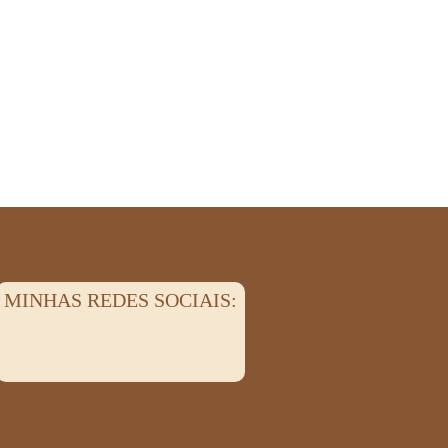
MINHAS REDES SOCIAIS: